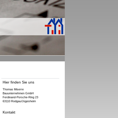
Hier finden Sie uns
Thomas Miserre
Bauunternehmen GmbH
Ferdinand-Porsche-Ring 23
63110 Rodgau/Jügesheim
Kontakt