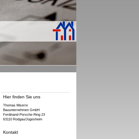
Hier finden Sie uns
Thomas Miserre
Bauunternehmen GmbH
Ferdinand-Porsche-Ring 23
63110 Rodgau/Jügesheim
Kontakt